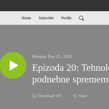
Home
Subscribe
Profile
Monday Dec 25, 2023
Epizoda 20: Tehnol
podnebne spremem
Download
105
Share