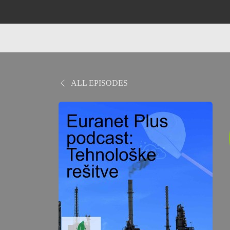
ALL EPISODES